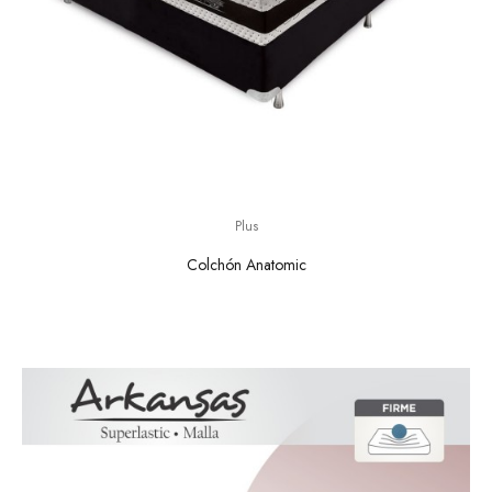
Plus
Colchón Anatomic