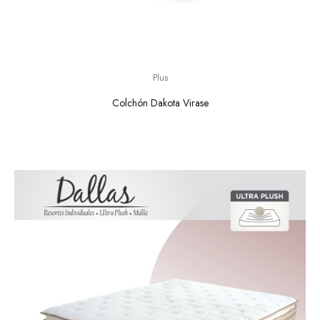
Plus
Colchón Dakota Virase