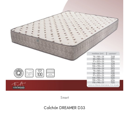
Smart
Colchón DREAMER D33