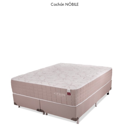
Cochón NÓBILE