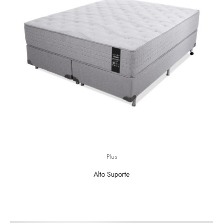
Plus
Alto Suporte