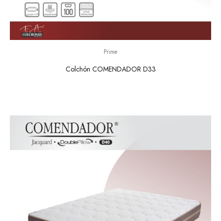
Prime
Colchón COMENDADOR D33