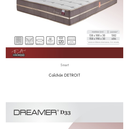
Smart
Colchón DETROIT