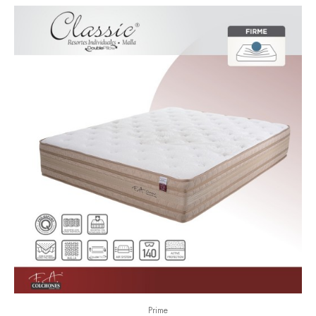
Prime