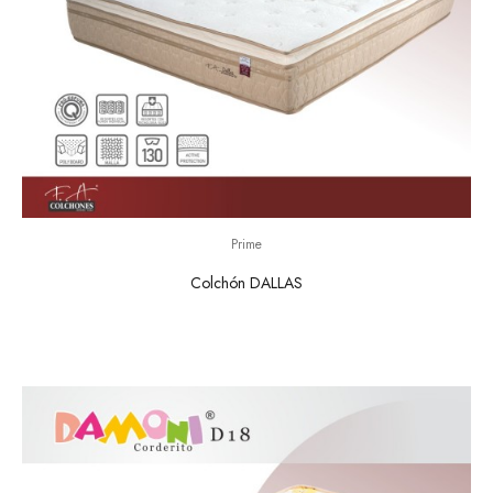
Prime
Colchón DALLAS