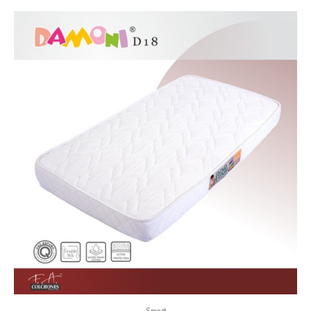
Smart