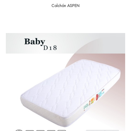
Colchón ASPEN