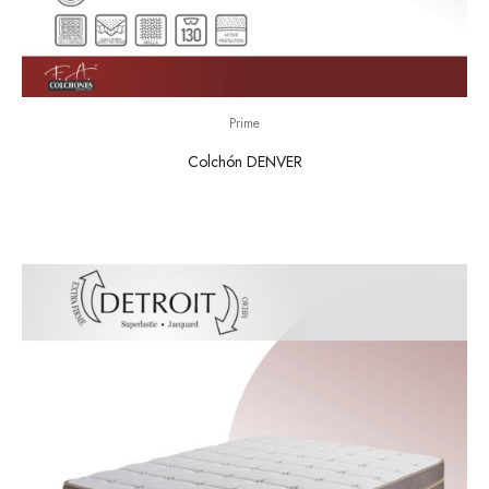
Prime
Colchón DENVER