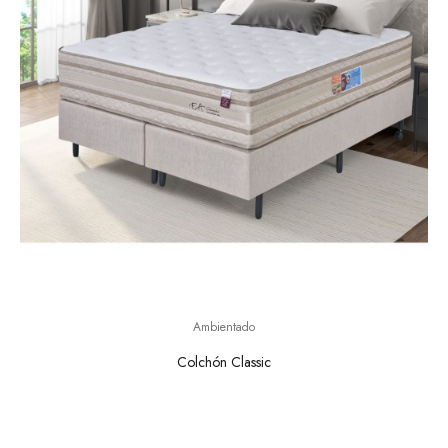
Ambientado
Colchón Classic