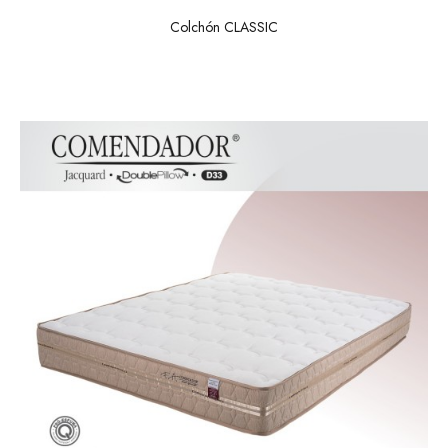
Colchón CLASSIC