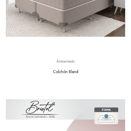
Ambientado
Colchón Blend