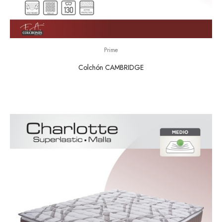
Prime
Colchón CAMBRIDGE