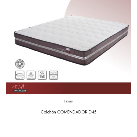
Prime
Colchón COMENDADOR D45