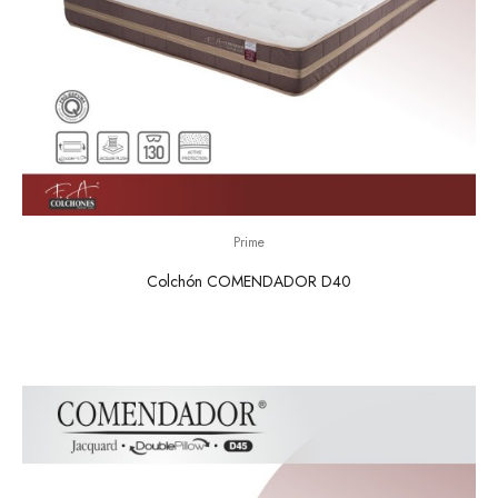
Prime
Colchón COMENDADOR D40