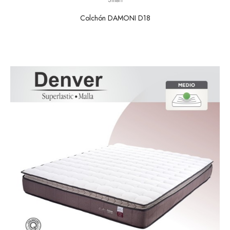
Colchón DAMONI D18