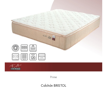
Prime
Colchón BRISTOL