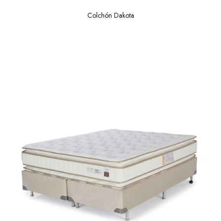
Colchón Dakota