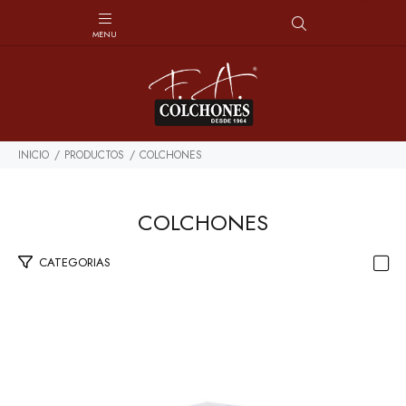
INICIO
PRODUCTOS
COLCHONES
COLCHONES
CATEGORIAS