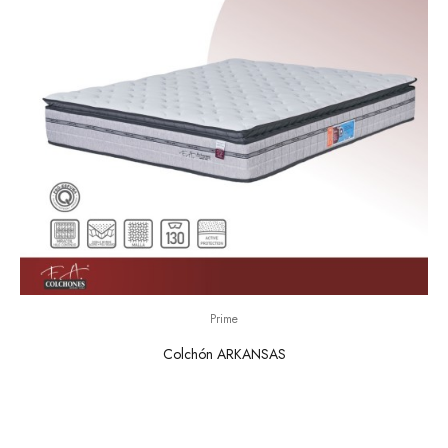
Prime
Colchón ARKANSAS