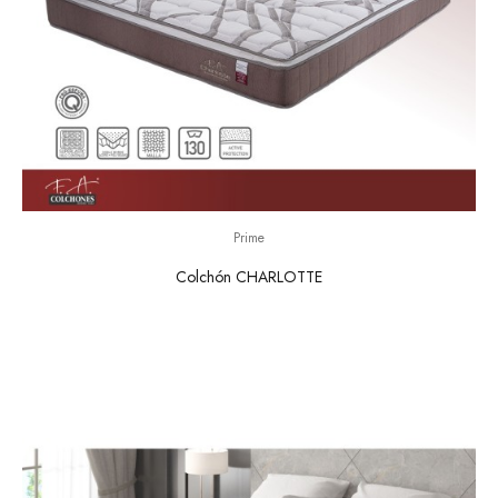
Prime
Colchón CHARLOTTE