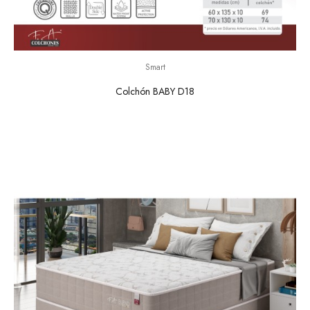
Smart
Colchón BABY D18