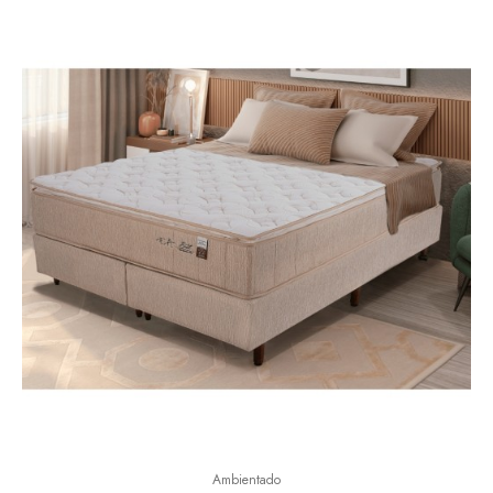
Ambientado