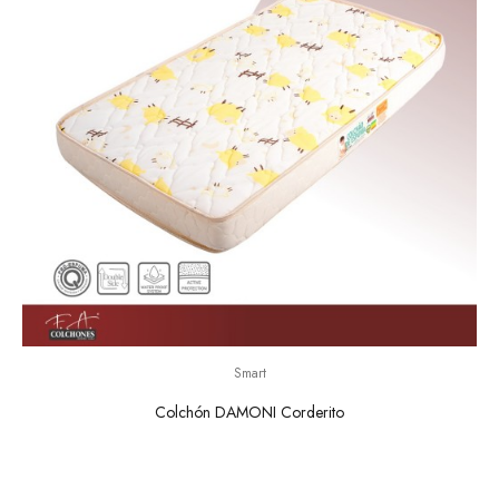
Smart
Colchón DAMONI Corderito