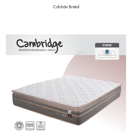
Colchón Bristol