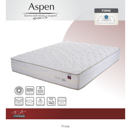
Prime