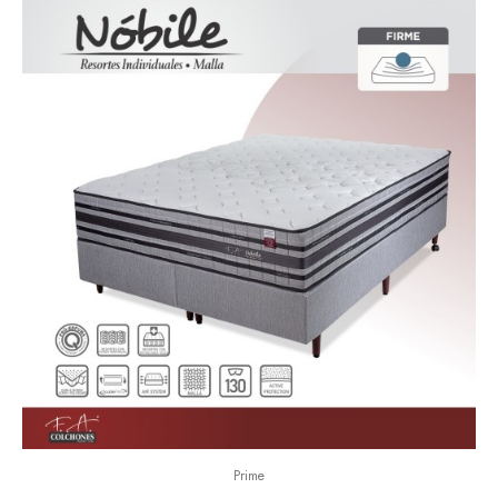
Prime