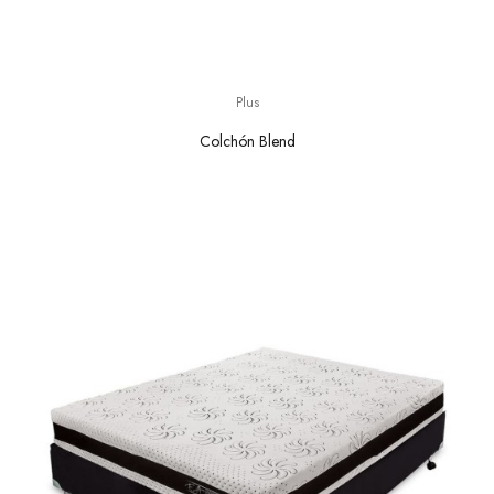
Plus
Colchón Blend