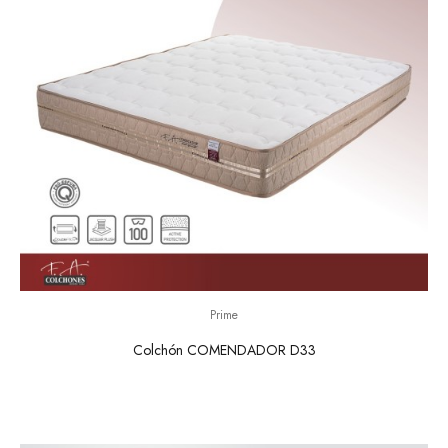
Prime
Colchón COMENDADOR D33