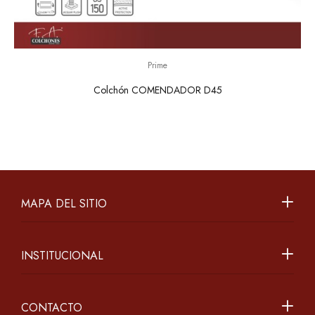
Prime
Colchón COMENDADOR D45
MAPA DEL SITIO
INSTITUCIONAL
CONTACTO