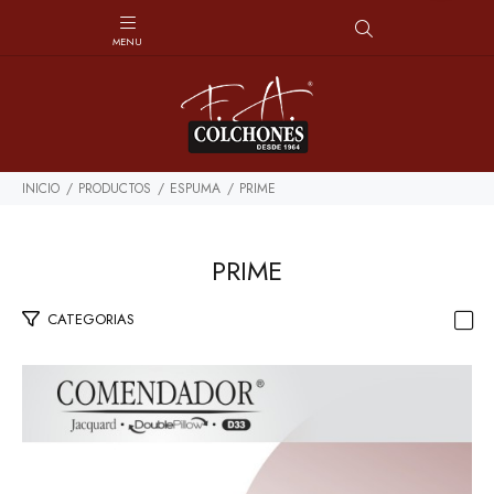
INICIO
PRODUCTOS
ESPUMA
PRIME
PRIME
CATEGORIAS