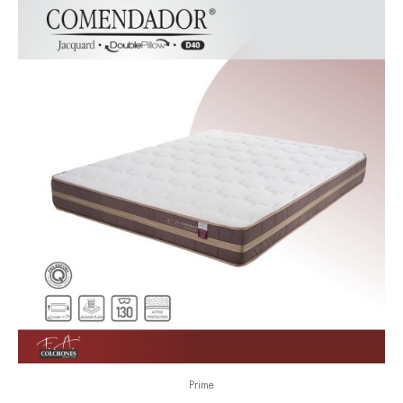
Prime