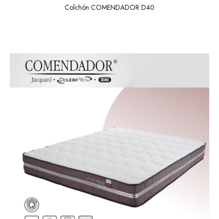
Colchón COMENDADOR D40