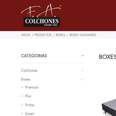
INICIO
PRODUCTOS
BOXES
BOXES AUXILIARES
BOXES
CATEGORIAS
Colchones
Boxes
Premium
Plus
Prime
Smart