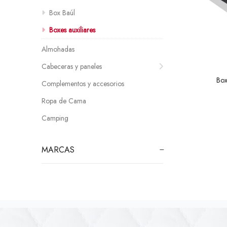
Box Baúl
Boxes auxiliares
Almohadas
Cabeceras y paneles
Box
Complementos y accesorios
Ropa de Cama
Camping
MARCAS