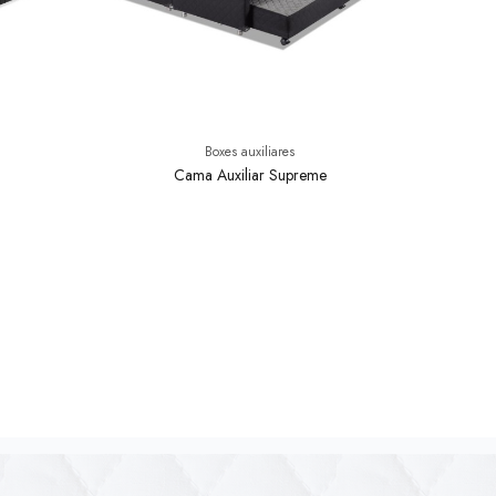
Boxes auxiliares
Cama Auxiliar Supreme