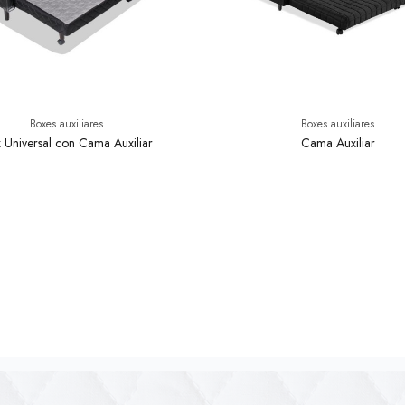
Boxes auxiliares
Boxes auxiliares
 Universal con Cama Auxiliar
Cama Auxiliar