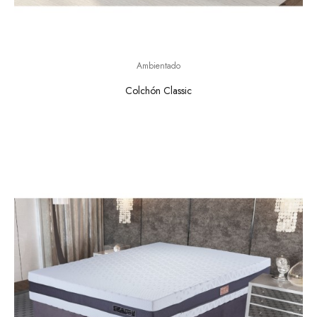
Ambientado
Colchón Classic