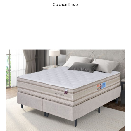
Colchón Bristol