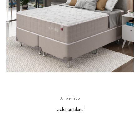
Ambientado
Colchón Blend