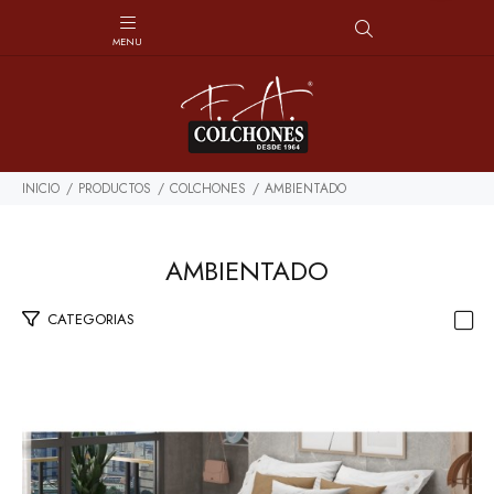
INICIO
PRODUCTOS
COLCHONES
AMBIENTADO
AMBIENTADO
CATEGORIAS