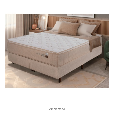
Ambientado