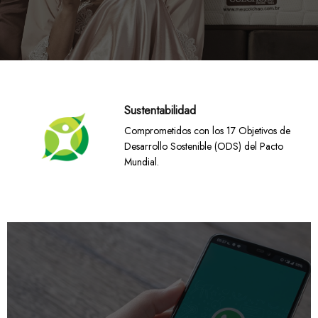
Sustentabilidad
Comprometidos con los 17 Objetivos de
Desarrollo Sostenible (ODS) del Pacto
Mundial.