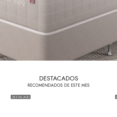
DESTACADOS
DESTACADO