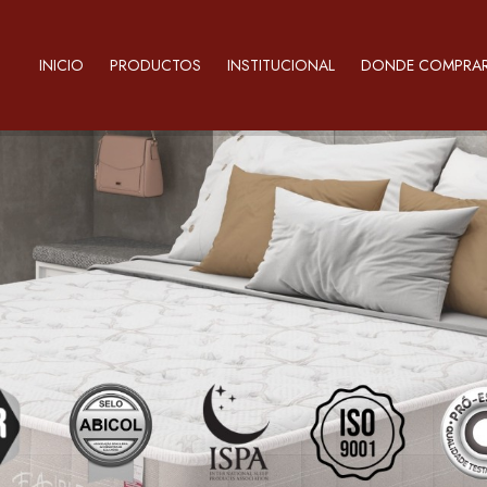
INICIO
PRODUCTOS
INSTITUCIONAL
DONDE COMPRA