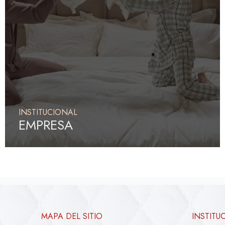
INSTITUCIONAL
EMPRESA
MAPA DEL SITIO
INSTITU