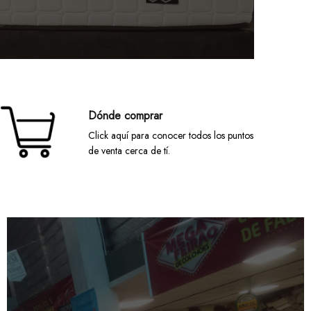
Dónde comprar
Click aquí para conocer todos los puntos
de venta cerca de tí.