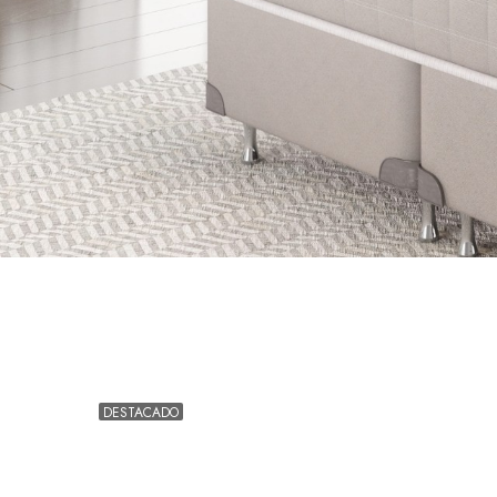
DESTACADO