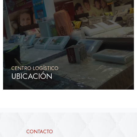
CENTRO LOGÍSTICO
UBICACIÓN
CONTACTO