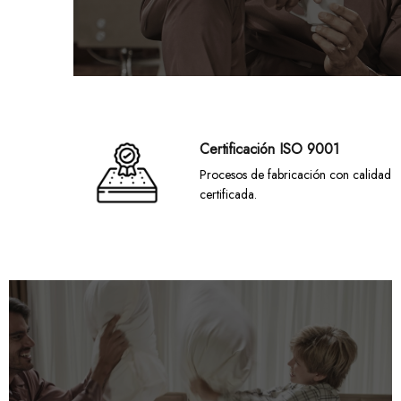
Certificación ISO 9001
Procesos de fabricación con calidad
certificada.