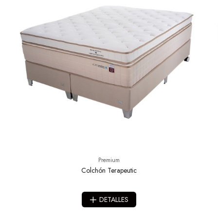
Premium
Colchón Terapeutic
DETALLES