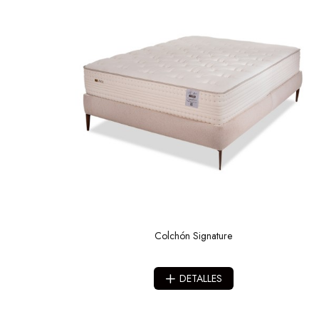
Colchón Signature
DETALLES