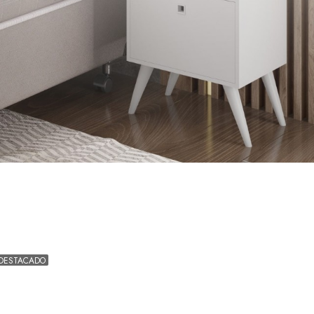
DESTACADO