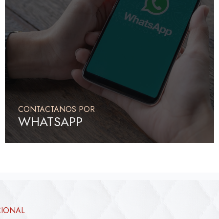
CONTACTANOS POR
WHATSAPP
CIONAL