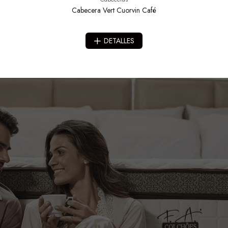
Cabecera Vert Cuorvin Café
DETALLES