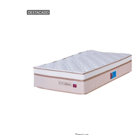
DESTACADO
Premium