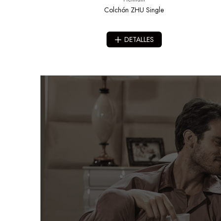
Colchón ZHU Single
DETALLES