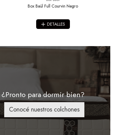
Box Baúl Full Courvin Negro
DETALLES
¿Pronto para dormir bien?
Conocé nuestros colchones