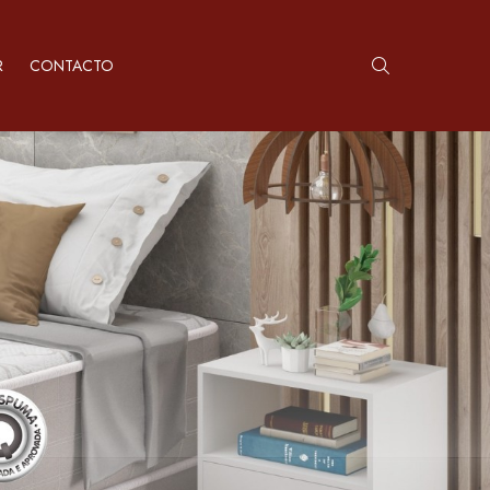
R
CONTACTO