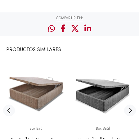
COMPARTIR EN:
PRODUCTOS
SIMILARES
Box Baúl
Box Baúl