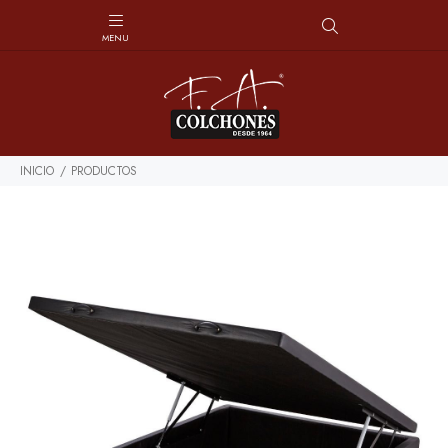
INICIO
PRODUCTOS