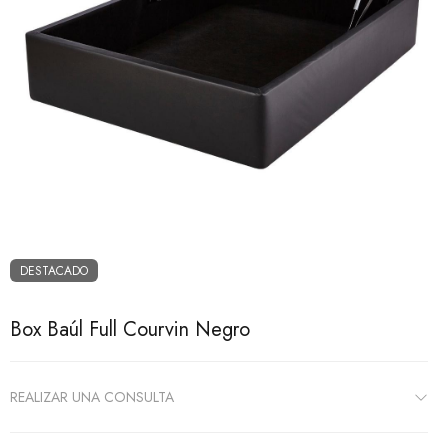
DESTACADO
Box Baúl Full Courvin Negro
REALIZAR UNA CONSULTA