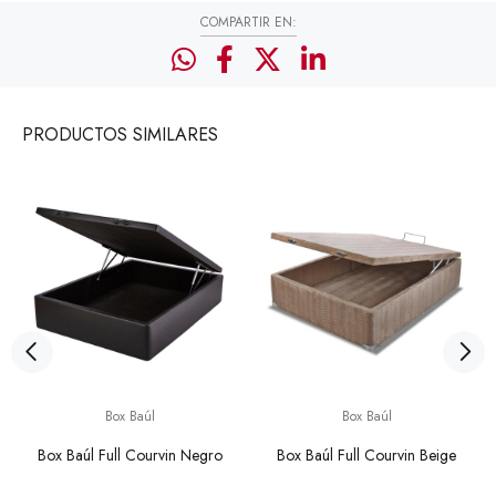
COMPARTIR EN:
PRODUCTOS
SIMILARES
Box Baúl
Box Baúl
Box Baúl Full Courvin Negro
Box Baúl Full Courvin Beige