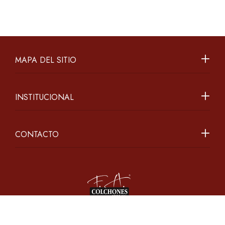
MAPA DEL SITIO
INSTITUCIONAL
CONTACTO
2026 ©