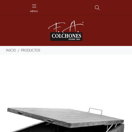
INICIO
PRODUCTOS