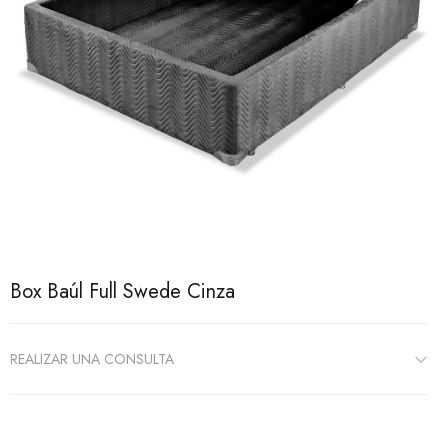
Box Baúl Full Swede Cinza
REALIZAR UNA CONSULTA