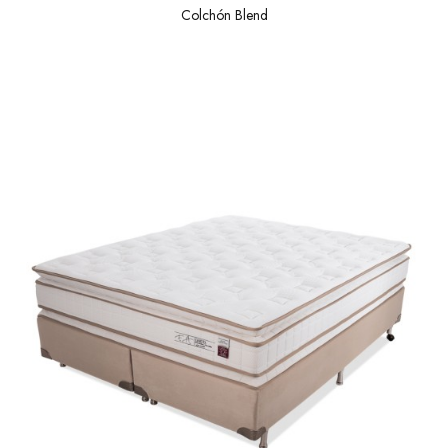
Colchón Blend