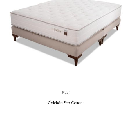
Plus
Colchón Eco Cotton