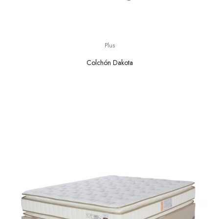
Plus
Colchón Dakota