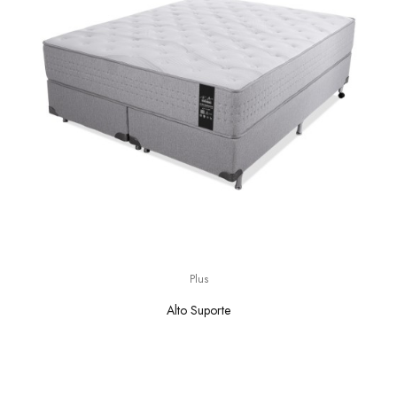
Plus
Alto Suporte