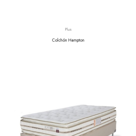
Plus
Colchón Hampton