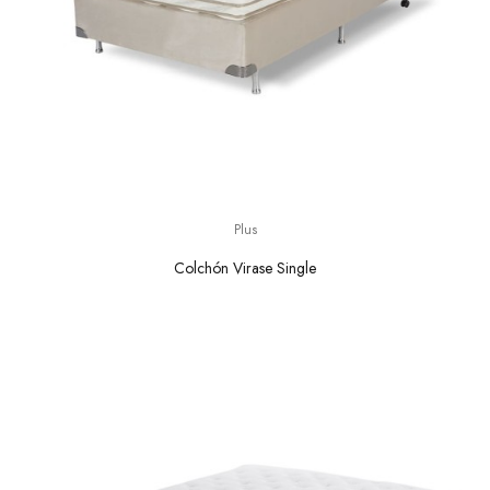
Plus
Colchón Virase Single