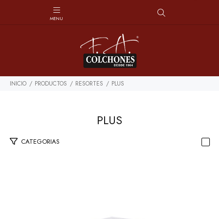
INICIO
PRODUCTOS
RESORTES
PLUS
PLUS
CATEGORIAS