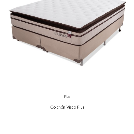
Plus
Colchón Visco Plus