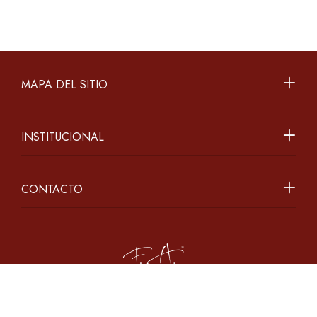
MAPA DEL SITIO
INSTITUCIONAL
CONTACTO
2026 ©