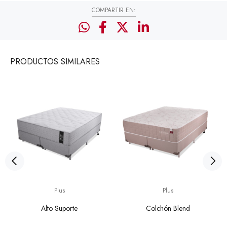
COMPARTIR EN:
PRODUCTOS
SIMILARES
Plus
Plus
Alto Suporte
Colchón Blend