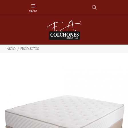
INICIO
PRODUCTOS