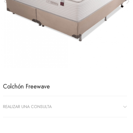
Colchón Freewave
REALIZAR UNA CONSULTA