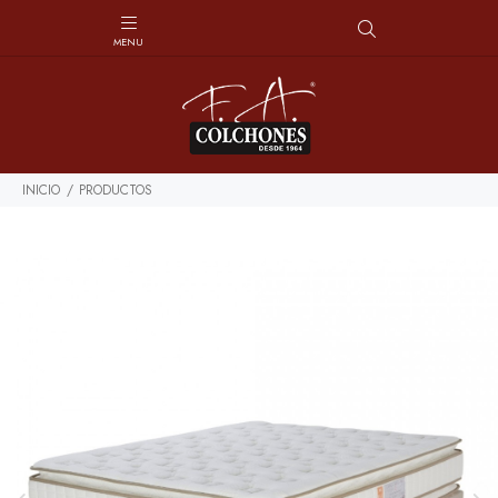
INICIO
PRODUCTOS