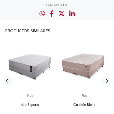
COMPARTIR EN:
PRODUCTOS
SIMILARES
Plus
Plus
Alto Suporte
Colchón Blend