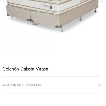
Colchón Dakota Virase
REALIZAR UNA CONSULTA