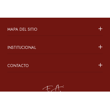
MAPA DEL SITIO
INSTITUCIONAL
CONTACTO
2026 ©