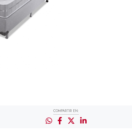
COMPARTIR EN: