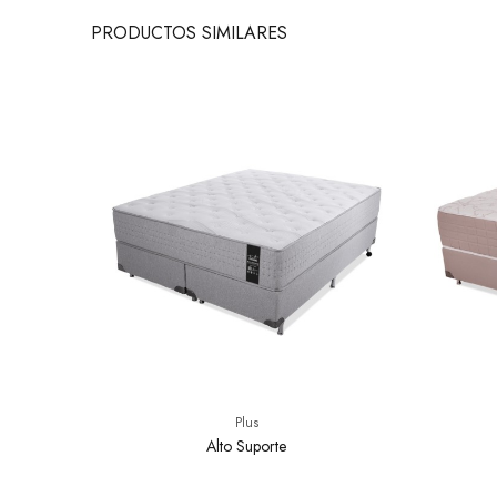
PRODUCTOS
SIMILARES
Plus
Alto Suporte