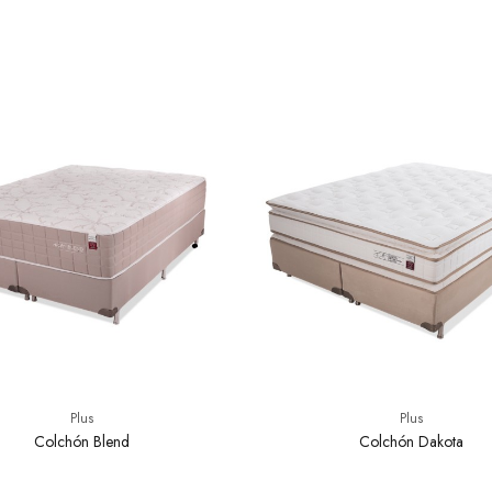
Plus
Plus
Colchón Blend
Colchón Dakota