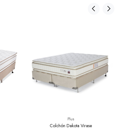
Plus
Colchón Dakota Virase