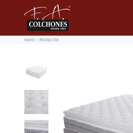
INICIO
PRODUCTOS