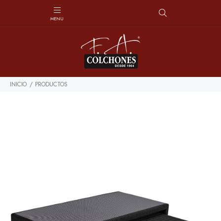
INICIO
PRODUCTOS