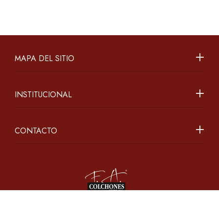
MAPA DEL SITIO
INSTITUCIONAL
CONTACTO
2026 ©