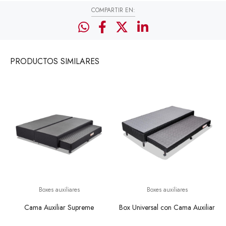
COMPARTIR EN:
PRODUCTOS
SIMILARES
Boxes auxiliares
Boxes auxiliares
Cama Auxiliar Supreme
Box Universal con Cama Auxiliar