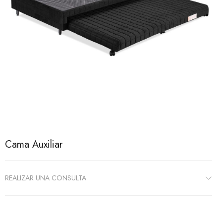
Cama Auxiliar
REALIZAR UNA CONSULTA