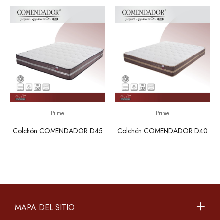
Prime
Prime
Colchón COMENDADOR D45
Colchón COMENDADOR D40
MAPA DEL SITIO