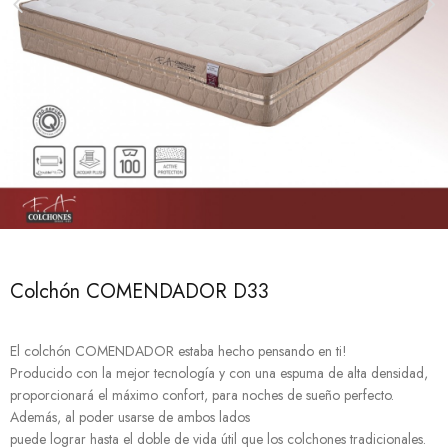
Colchón COMENDADOR D33
El colchón COMENDADOR estaba hecho pensando en ti!
Producido con la mejor tecnología y con una espuma de alta densidad,
proporcionará el máximo confort, para noches de sueño perfecto.
Además, al poder usarse de ambos lados
puede lograr hasta el doble de vida útil que los colchones tradicionales.