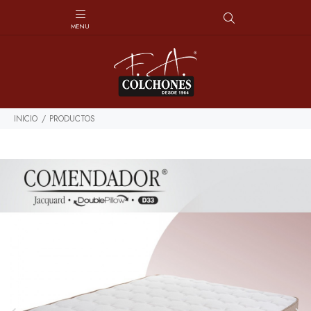
INICIO
PRODUCTOS