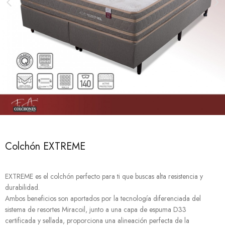
Colchón EXTREME
EXTREME es el colchón perfecto para ti que buscas alta resistencia y
durabilidad.
Ambos beneficios son aportados por la tecnología diferenciada del
sistema de resortes Miracoil, junto a una capa de espuma D33
certificada y sellada, proporciona una alineación perfecta de la