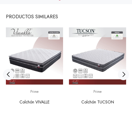
PRODUCTOS
SIMILARES
Prime
Prime
Colchón VIVALLE
Colchón TUCSON