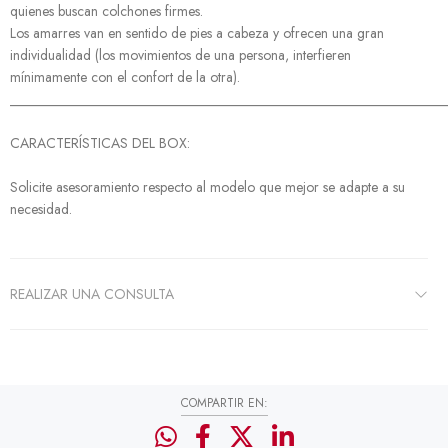
quienes buscan colchones firmes.
Los amarres van en sentido de pies a cabeza y ofrecen una gran
individualidad (los movimientos de una persona, interfieren
mínimamente con el confort de la otra).
______________________________________________________________
CARACTERÍSTICAS DEL BOX:
Solicite asesoramiento respecto al modelo que mejor se adapte a su
necesidad.
REALIZAR UNA CONSULTA
COMPARTIR EN: