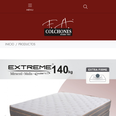
INICIO
PRODUCTOS