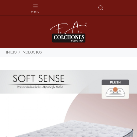
INICIO
PRODUCTOS