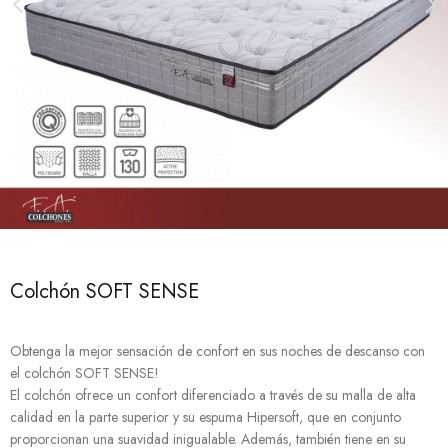
Colchón SOFT SENSE
Obtenga la mejor sensación de confort en sus noches de descanso con
el colchón SOFT SENSE!
El colchón ofrece un confort diferenciado a través de su malla de alta
calidad en la parte superior y su espuma Hipersoft, que en conjunto
proporcionan una suavidad inigualable. Además, también tiene en su