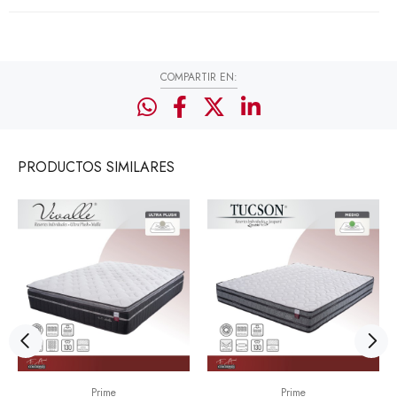
COMPARTIR EN:
PRODUCTOS
SIMILARES
Prime
Prime