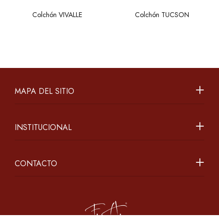
Colchón VIVALLE
Colchón TUCSON
MAPA DEL SITIO
INSTITUCIONAL
CONTACTO