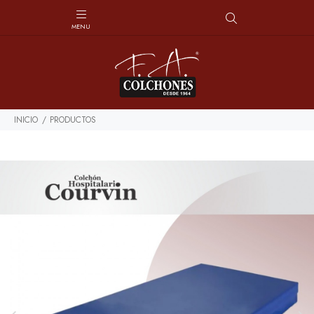
INICIO
PRODUCTOS