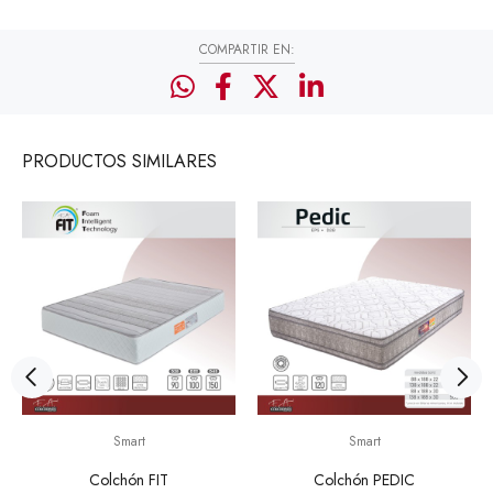
COMPARTIR EN:
PRODUCTOS
SIMILARES
Smart
Smart
Colchón FIT
Colchón PEDIC