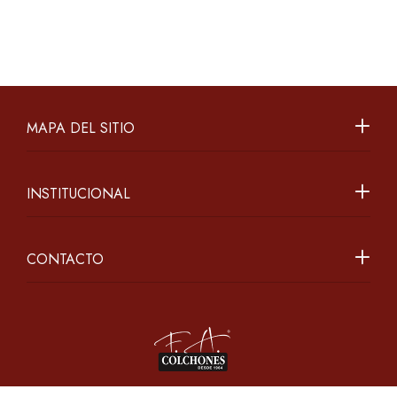
MAPA DEL SITIO
INSTITUCIONAL
CONTACTO