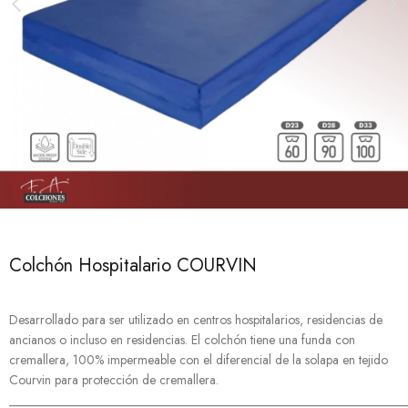
Colchón Hospitalario COURVIN
Desarrollado para ser utilizado en centros hospitalarios, residencias de
ancianos o incluso en residencias. El colchón tiene una funda con
cremallera, 100% impermeable con el diferencial de la solapa en tejido
Courvin para protección de cremallera.
______________________________________________________________