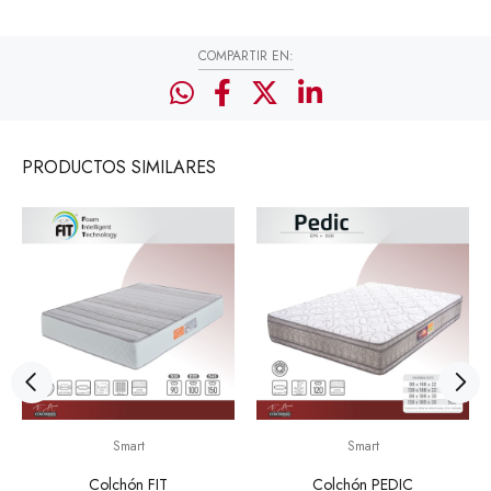
COMPARTIR EN:
PRODUCTOS
SIMILARES
Smart
Smart
Colchón FIT
Colchón PEDIC