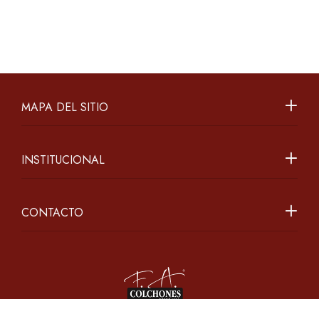
MAPA DEL SITIO
INSTITUCIONAL
CONTACTO