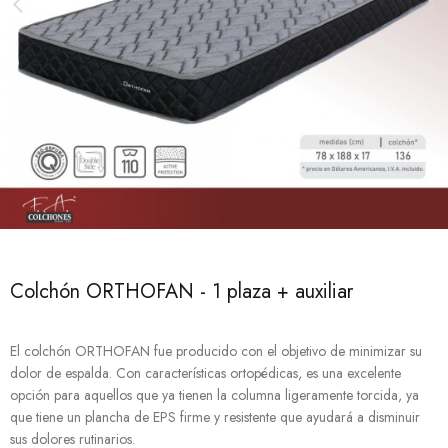
Colchón ORTHOFAN - 1 plaza + auxiliar
El colchón ORTHOFAN fue producido con el objetivo de minimizar su
dolor de espalda. Con características ortopédicas, es una excelente
opción para aquellos que ya tienen la columna ligeramente torcida, ya
que tiene un plancha de EPS firme y resistente que ayudará a disminuir
sus dolores rutinarios.