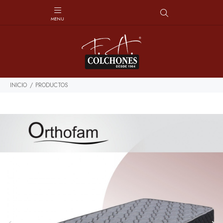
INICIO
PRODUCTOS