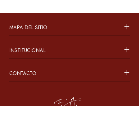
MAPA DEL SITIO
INSTITUCIONAL
CONTACTO
2026 ©