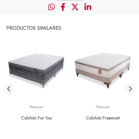
PRODUCTOS
SIMILARES
Premium
Premium
Colchón For You
Colchón Freemont