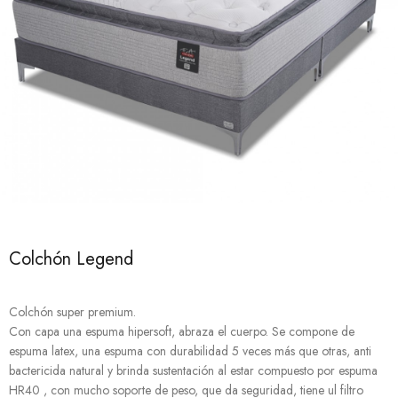
Colchón Legend
Colchón super premium.
Con capa una espuma hipersoft, abraza el cuerpo. Se compone de
espuma latex, una espuma con durabilidad 5 veces más que otras, anti
bactericida natural y brinda sustentación al estar compuesto por espuma
HR40 , con mucho soporte de peso, que da seguridad, tiene ul filtro