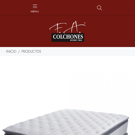
INICIO
PRODUCTOS