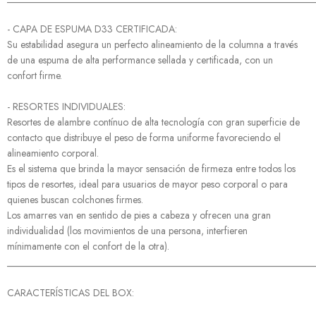
- CAPA DE ESPUMA D33 CERTIFICADA:
Su estabilidad asegura un perfecto alineamiento de la columna a través
de una espuma de alta performance sellada y certificada, con un
confort firme.
- RESORTES INDIVIDUALES:
Resortes de alambre contínuo de alta tecnología con gran superficie de
contacto que distribuye el peso de forma uniforme favoreciendo el
alineamiento corporal.
Es el sistema que brinda la mayor sensación de firmeza entre todos los
tipos de resortes, ideal para usuarios de mayor peso corporal o para
quienes buscan colchones firmes.
Los amarres van en sentido de pies a cabeza y ofrecen una gran
individualidad (los movimientos de una persona, interfieren
mínimamente con el confort de la otra).
______________________________________________________________
CARACTERÍSTICAS DEL BOX: