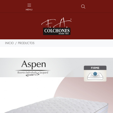
INICIO
PRODUCTOS