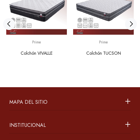
Prime
Prime
Colchón VIVALLE
Colchón TUCSON
MAPA DEL SITIO
INSTITUCIONAL