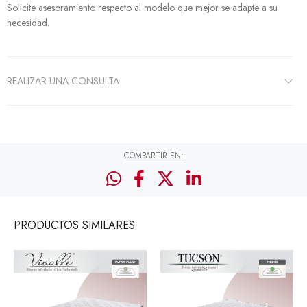
Solicite asesoramiento respecto al modelo que mejor se adapte a su
necesidad.
REALIZAR UNA CONSULTA
COMPARTIR EN:
PRODUCTOS
SIMILARES