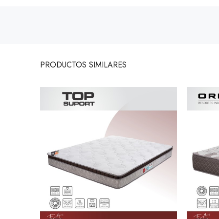
PRODUCTOS
SIMILARES