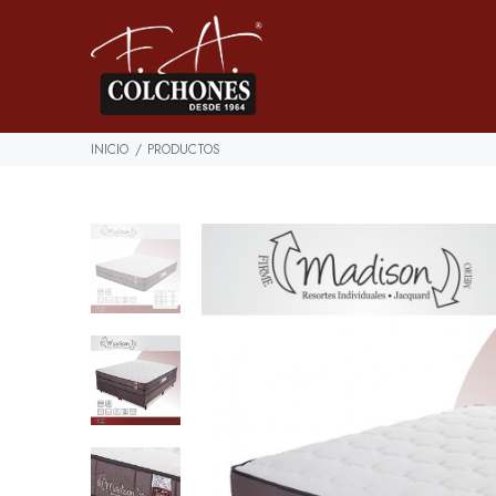
INICIO
PRODUCTOS