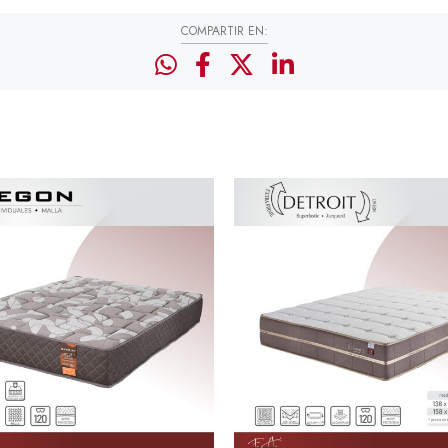
COMPARTIR EN: