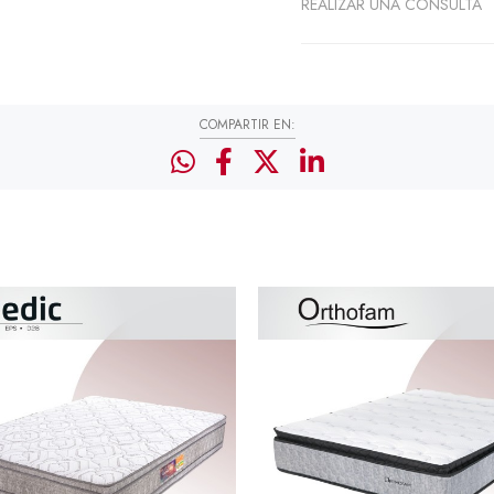
REALIZAR UNA CONSULTA
COMPARTIR EN: