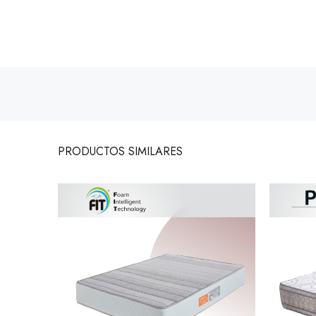
PRODUCTOS
SIMILARES