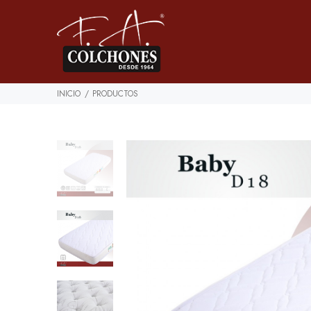
INICIO
PRODUCTOS