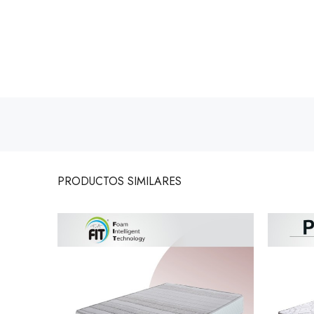
PRODUCTOS
SIMILARES