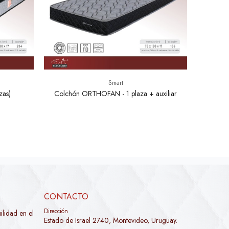
Smart
as)
Colchón ORTHOFAN - 1 plaza + auxiliar
CONTACTO
Dirección
lidad en el
Estado de Israel 2740, Montevideo, Uruguay.