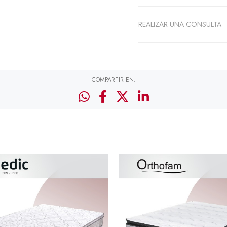
REALIZAR UNA CONSULTA
COMPARTIR EN: