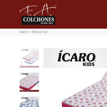
INICIO
PRODUCTOS