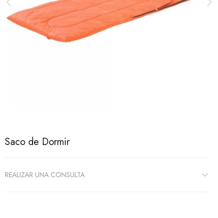
Saco de Dormir
REALIZAR UNA CONSULTA