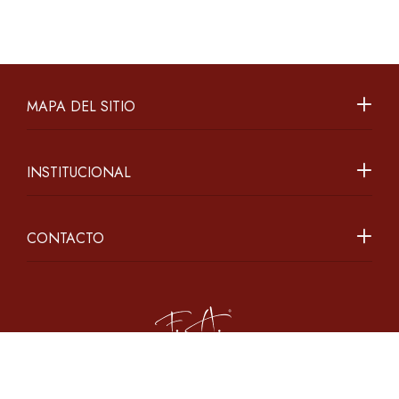
MAPA DEL SITIO
INSTITUCIONAL
CONTACTO
2026 ©