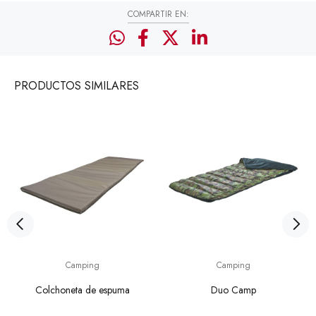
COMPARTIR EN:
PRODUCTOS
SIMILARES
Camping
Camping
Colchoneta de espuma
Duo Camp