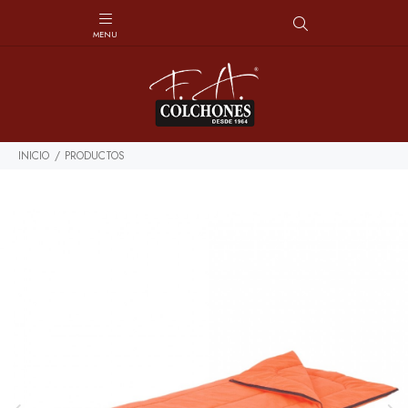
INICIO
PRODUCTOS