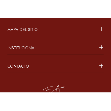
MAPA DEL SITIO
INSTITUCIONAL
CONTACTO
2026 ©