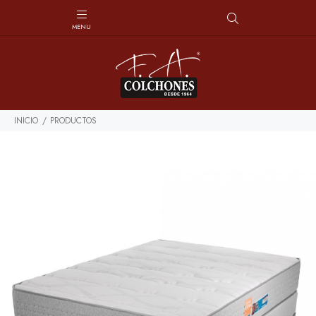
INICIO
PRODUCTOS