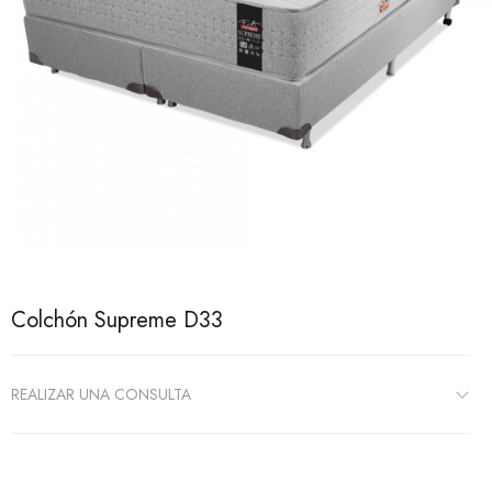
Colchón Supreme D33
REALIZAR UNA CONSULTA