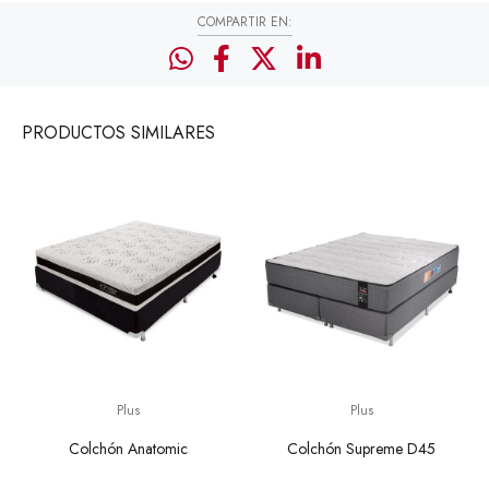
COMPARTIR EN:
PRODUCTOS
SIMILARES
Plus
Plus
Colchón Anatomic
Colchón Supreme D45