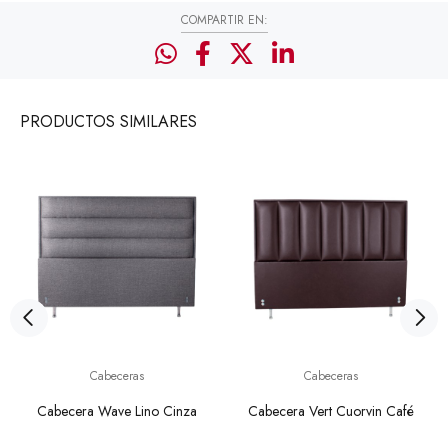
COMPARTIR EN:
PRODUCTOS
SIMILARES
Cabeceras
Cabeceras
Cabecera Wave Lino Cinza
Cabecera Vert Cuorvin Café