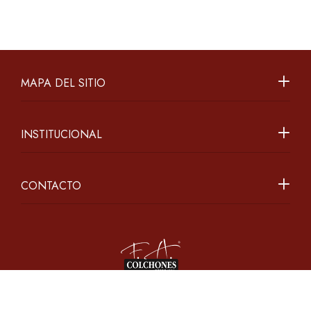
MAPA DEL SITIO
INSTITUCIONAL
CONTACTO
2026 ©