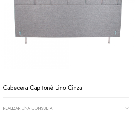
Cabecera Capitonê Lino Cinza
REALIZAR UNA CONSULTA