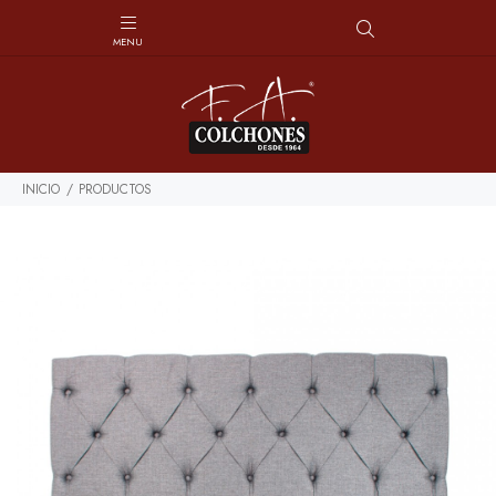
INICIO
PRODUCTOS